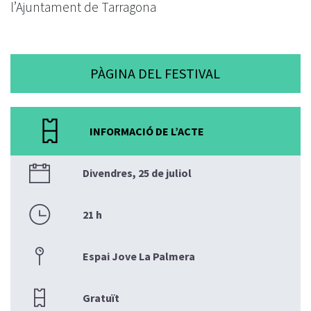
l’Ajuntament de Tarragona
PÀGINA DEL FESTIVAL
INFORMACIÓ DE L’ACTE
Divendres, 25 de juliol
21 h
Espai Jove La Palmera
Gratuït