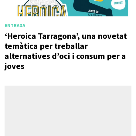
ENTRADA
‘Heroica Tarragona’, una novetat
temàtica per treballar
alternatives d’oci i consum per a
joves