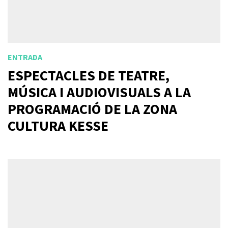
ENTRADA
ESPECTACLES DE TEATRE,
MÚSICA I AUDIOVISUALS A LA
PROGRAMACIÓ DE LA ZONA
CULTURA KESSE