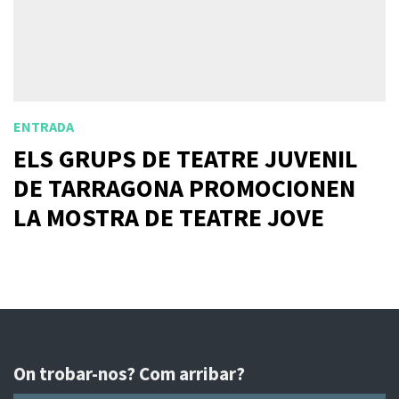
ENTRADA
ELS GRUPS DE TEATRE JUVENIL
DE TARRAGONA PROMOCIONEN
LA MOSTRA DE TEATRE JOVE
On trobar-nos? Com arribar?