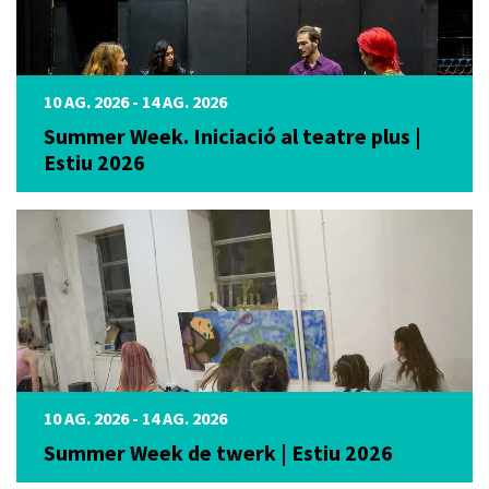
10 AG. 2026 - 14 AG. 2026
Summer Week. Iniciació al teatre plus |
Estiu 2026
10 AG. 2026 - 14 AG. 2026
Summer Week de twerk | Estiu 2026