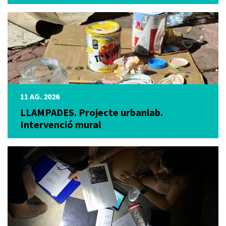
11 AG. 2026
LLAMPADES. Projecte urbanlab.
Intervenció mural