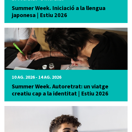
Summer Week. Iniciació a la llengua
japonesa | Estiu 2026
10 AG. 2026 - 14 AG. 2026
Summer Week. Autoretrat: un viatge
creatiu cap a la identitat | Estiu 2026