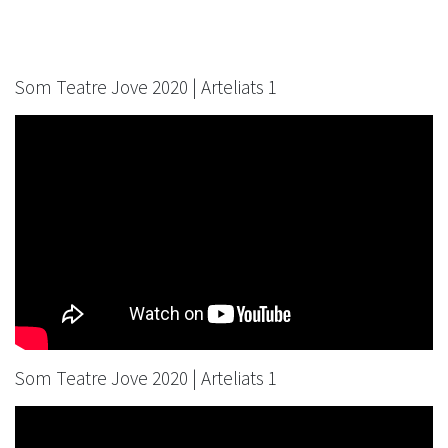
Som Teatre Jove 2020 | Arteliats 1
Som Teatre Jove 2020 | Arteliats 1