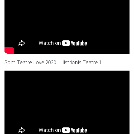
Som Teatre Jove 2020 | Histrionis Teatre 1