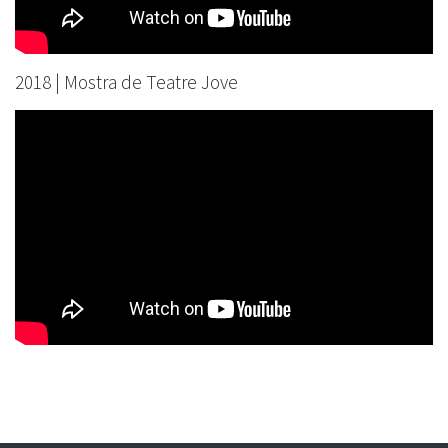
2018 | Mostra de Teatre Jove