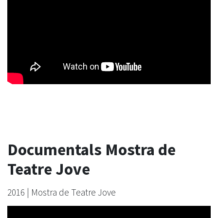
Documentals Mostra de
Teatre Jove
2016 | Mostra de Teatre Jove