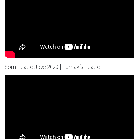
Som Teatre Jove 2020 | Tornavís Teatre 1