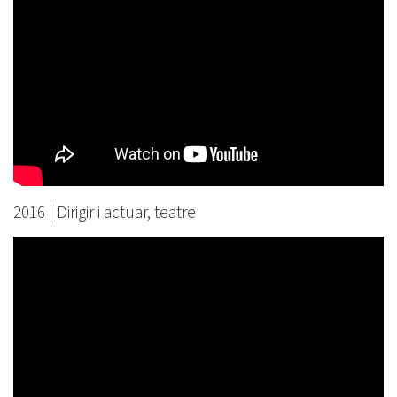
2016 | Dirigir i actuar, teatre