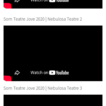
Som Teatre Jove 2020 | Nebulosa Teatre 2
Som Teatre Jove 2020 | Nebulosa Teatre 3