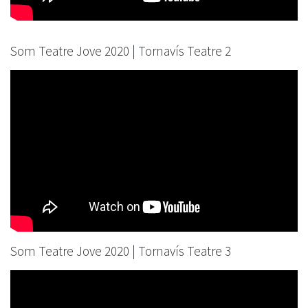
Som Teatre Jove 2020 | Tornavís Teatre 2
Som Teatre Jove 2020 | Tornavís Teatre 3