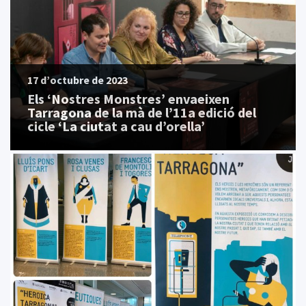
17 d’octubre de 2023
Els ‘Nostres Monstres’ envaeixen
Tarragona de la mà de l’11a edició del
cicle ‘La ciutat a cau d’orella’