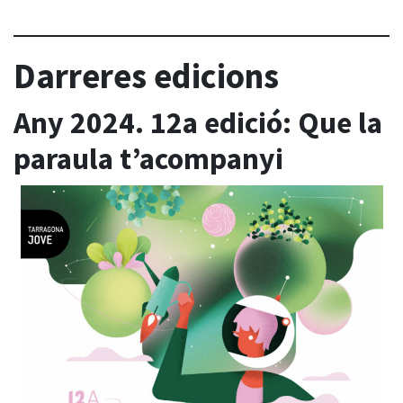
Darreres edicions
Any 2024. 12a edició: Que la
paraula t’acompanyi