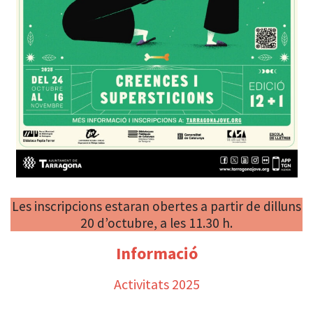
Les inscripcions estaran obertes a partir de dilluns
20 d’octubre, a les 11.30 h.
Informació
Activitats 2025