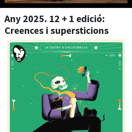
Any 2025. 12 + 1 edició:
Creences i supersticions