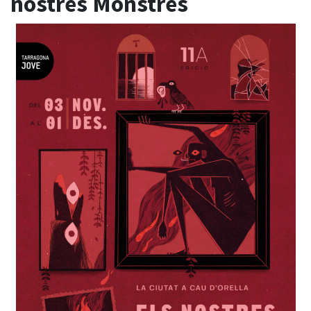
nostres Monstres