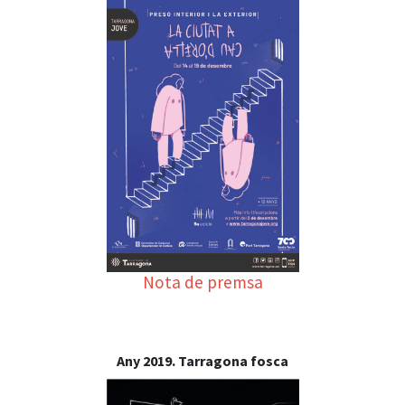
Nota de premsa
Any 2019. Tarragona fosca