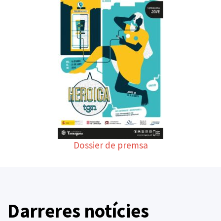
Dossier de premsa
Darreres notícies