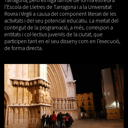
l’Escola de Lletres de Tarragona i a la Universitat
Rovira i Virgili a causa del component literari de les
activitats i del seu potencial educatiu. La meitat del
contingut de la programació, a més, correspon a
entitats i col·lectius juvenils de la ciutat, que
participen tant en el seu disseny com en l’execució,
de forma directa.