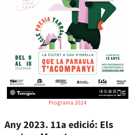
Programa 2024
Any 2023. 11a edició: Els