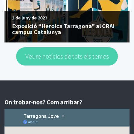
1 de juny de 2023
Exposició “Heroica Tarragona” al CRAI
campus Catalunya
Veure notícies de tots els temes
On trobar-nos? Com arribar?