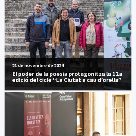
21 de novembre de 2024
El poder de la poesia protagonitza la 12a
edició del cicle “La Ciutat a cau d’orella”