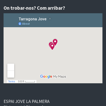
On trobar-nos? Com arribar?
ESPAI JOVE LA PALMERA