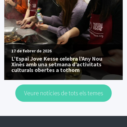
17 de febrer de 2026
L’Espai Jove Kesse celebra l’Any Nou
Xinès amb una setmana d’activitats
culturals obertes a tothom
Veure notícies de tots els temes