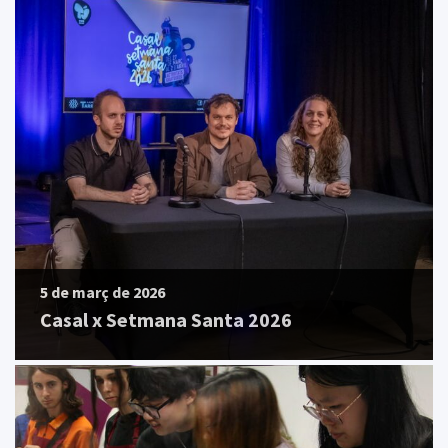
5 de març de 2026
Casal x Setmana Santa 2026