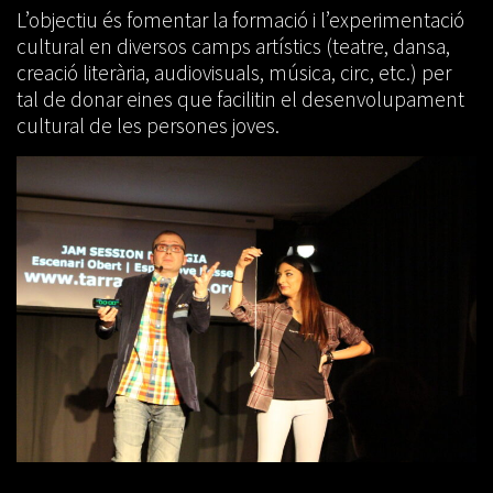
L’objectiu és fomentar la formació i l’experimentació
cultural en diversos camps artístics (teatre, dansa,
creació literària, audiovisuals, música, circ, etc.) per
tal de donar eines que facilitin el desenvolupament
cultural de les persones joves.