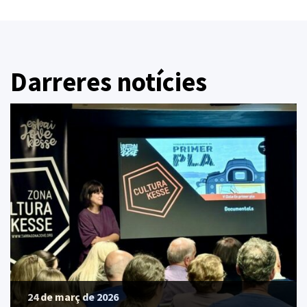
Darreres notícies
24 de març de 2026