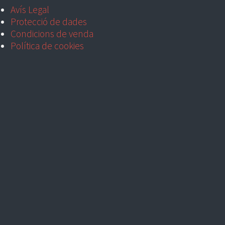
Avís Legal
Protecció de dades
Condicions de venda
Política de cookies