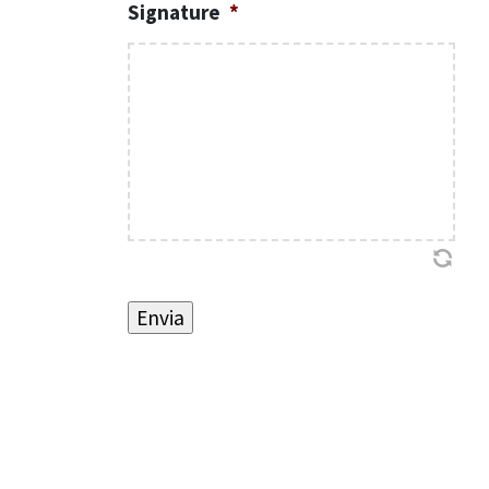
Signature
*