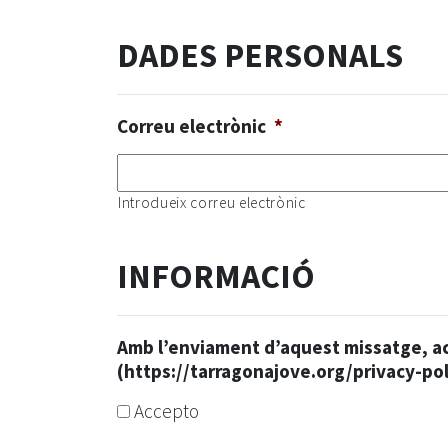
DADES PERSONALS
Correu electrònic
*
Introdueix correu electrònic
INFORMACIÓ
Amb l’enviament d’aquest missatge, ac
(https://tarragonajove.org/privacy-pol
Accepto