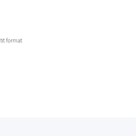
tit format