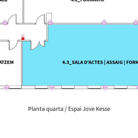
Planta quarta / Espai Jove Kesse