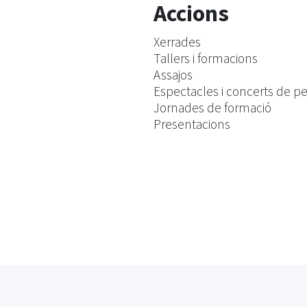
Accions
Xerrades
Tallers i formacions
Assajos
Espectacles i concerts de pe
Jornades de formació
Presentacions