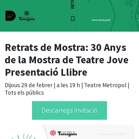
Retrats de Mostra: 30 Anys
de la Mostra de Teatre Jove
Presentació Llibre
Dijous 29 de febrer | a les 19 h | Teatre Metropol |
Tots els públics
Descarrega Invitació