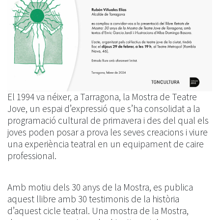
El 1994 va néixer, a Tarragona, la Mostra de Teatre
Jove, un espai d’expressió que s’ha consolidat a la
programació cultural de primavera i des del qual els
joves poden posar a prova les seves creacions i viure
una experiència teatral en un equipament de caire
professional.
Amb motiu dels 30 anys de la Mostra, es publica
aquest llibre amb 30 testimonis de la història
d’aquest cicle teatral. Una mostra de la Mostra,