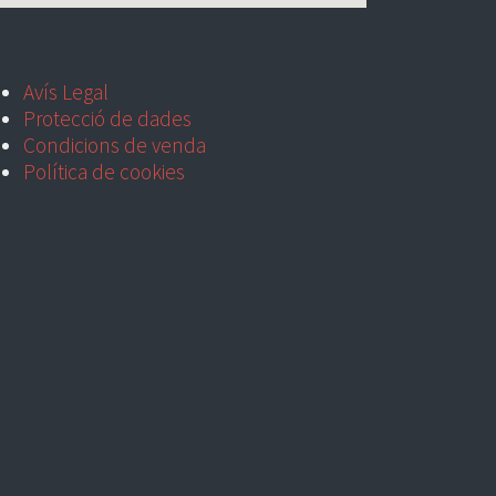
Avís Legal
Protecció de dades
Condicions de venda
Política de cookies