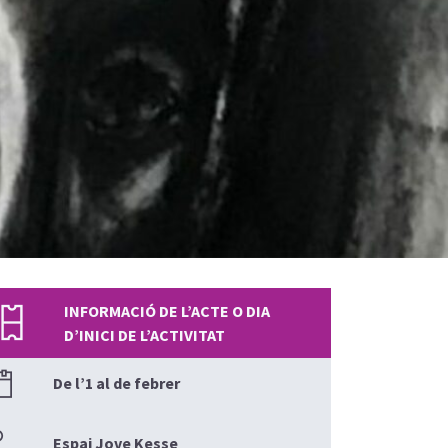
INFORMACIÓ DE L’ACTE O DIA
D’INICI DE L’ACTIVITAT
De l’1 al de febrer
Espai Jove Kesse