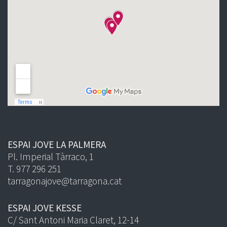
ESPAI JOVE LA PALMERA
Pl. Imperial Tàrraco, 1
T. 977 296 251
tarragonajove@tarragona.cat
ESPAI JOVE KESSE
C/ Sant Antoni Maria Claret, 12-14