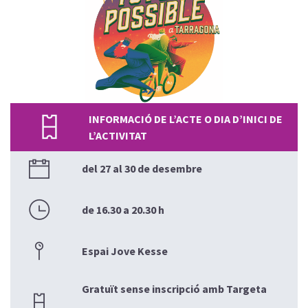
INFORMACIÓ DE L’ACTE O DIA D’INICI DE
L’ACTIVITAT
del 27 al 30 de desembre
de 16.30 a 20.30 h
Espai Jove Kesse
Gratuït sense inscripció amb Targeta