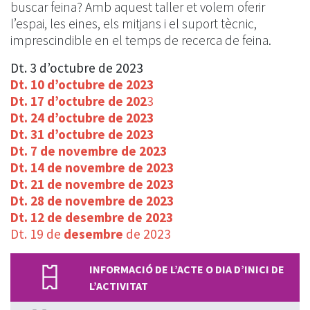
buscar feina? Amb aquest taller et volem oferir
l’espai, les eines, els mitjans i el suport tècnic,
imprescindible en el temps de recerca de feina.
Dt. 3 d’octubre de 2023
Dt. 10 d’octubre de 2023
Dt. 17 d’octubre de 202
3
Dt. 24 d’octubre de 2023
Dt. 31 d’octubre de 2023
Dt. 7 de novembre de 2023
Dt. 14 de novembre de 2023
Dt. 21 de novembre de 2023
Dt. 28 de novembre de 2023
Dt. 12 de desembre de 2023
Dt. 19 de
desembre
de 2023
INFORMACIÓ DE L’ACTE O DIA D’INICI DE
L’ACTIVITAT