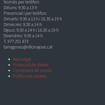
Només per telèfon:
Dilluns: 9:30 a 13 h
Presencial i per telèfon:
Dimarts: 9:30 a 13 h i 16.30 a 19 h
Dimecres: 9:30 a 14 h
Dijous: 9:30 a 14 h i 16.30 a 19 h
Divendres: 9:30 a 14 h
T. 977 251 873
tarragones@oficinajove.cat
Avís Legal
Protecció de dades
Condicions de venda
Política de cookies