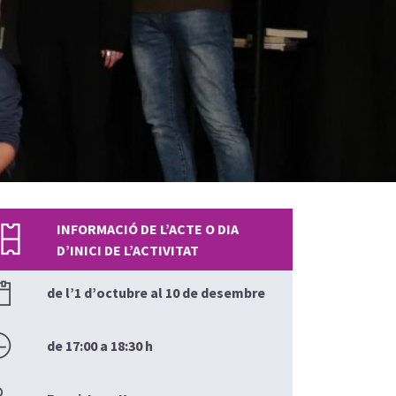
INFORMACIÓ DE L’ACTE O DIA
D’INICI DE L’ACTIVITAT
de l’1 d’octubre al 10 de desembre
de 17:00 a 18:30 h