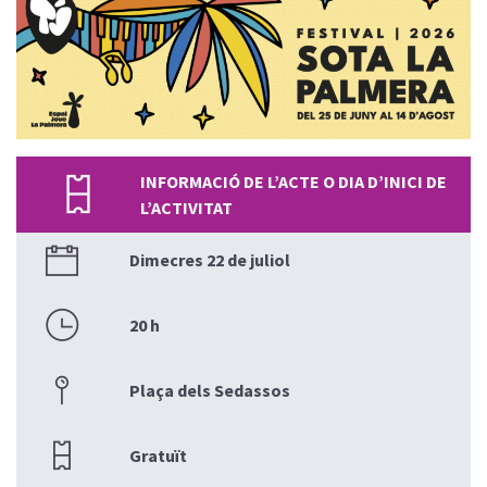
INFORMACIÓ DE L’ACTE O DIA D’INICI DE
L’ACTIVITAT
Dimecres 22 de juliol
20 h
Plaça dels Sedassos
Gratuït