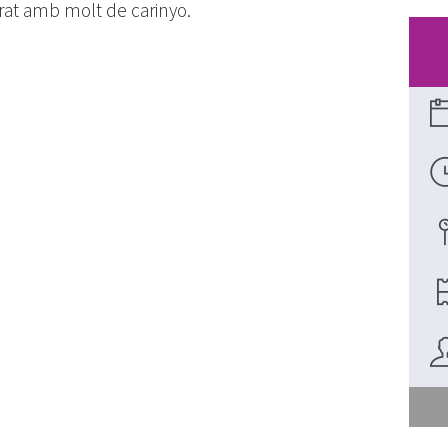
rat amb molt de carinyo.