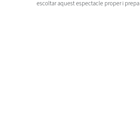
escoltar aquest espectacle proper i prepa