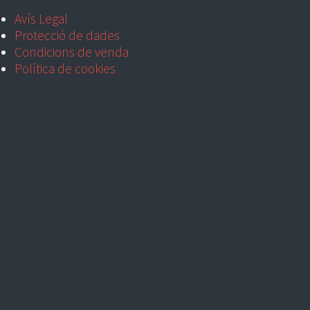
Avís Legal
Protecció de dades
Condicions de venda
Política de cookies