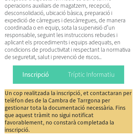
operacions auxiliars de magatzem, recepció,
desconsolidació, ubicació bàsica, preparació i
expedició de càrregues i descàrregues, de manera
coordinada o en equip, sota la supervisió d’un
responsable, seguint les instruccions rebudes i
aplicant els procediments i equips adequats, en
condicions de productivitat i respectant la normativa
de seguretat, salut i prevenció de riscos..
Inscripció
Tríptic Informatiu
Un cop realitzada la inscripció, et contactaran per
telèfon des de la Cambra de Tarrgona per
gestionar tota la documentació necessària. Fins
que aquest tràmit no sigui notificat
favorablement, no constarà completada la
inscripció.