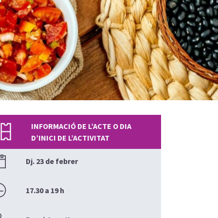
INFORMACIÓ DE L’ACTE O DIA
D’INICI DE L’ACTIVITAT
Dj. 23 de febrer
17.30 a 19 h