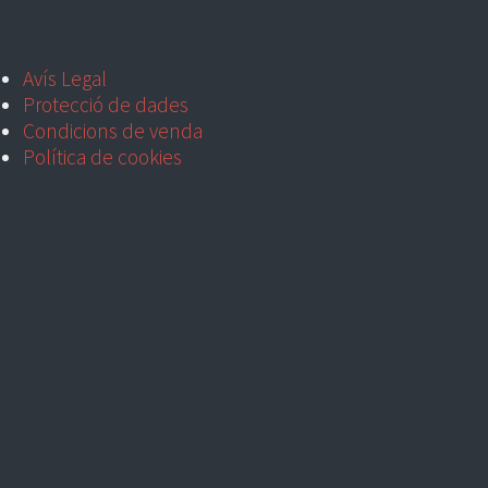
Avís Legal
Protecció de dades
Condicions de venda
Política de cookies