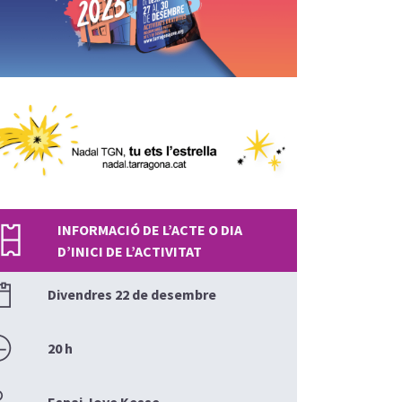
INFORMACIÓ DE L’ACTE O DIA
D’INICI DE L’ACTIVITAT
Divendres 22 de desembre
20 h