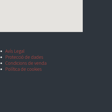
Avís Legal
Protecció de dades
Condicions de venda
Política de cookies