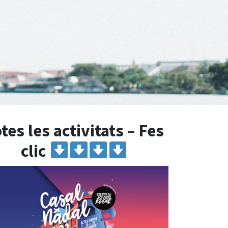
tes les activitats – Fes
clic