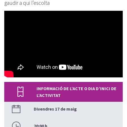
gaudir a qui l’escolta
INFORMACIÓ DE L’ACTE O DIA D’INICI DE
L’ACTIVITAT
Divendres 17 de maig
20:00 h