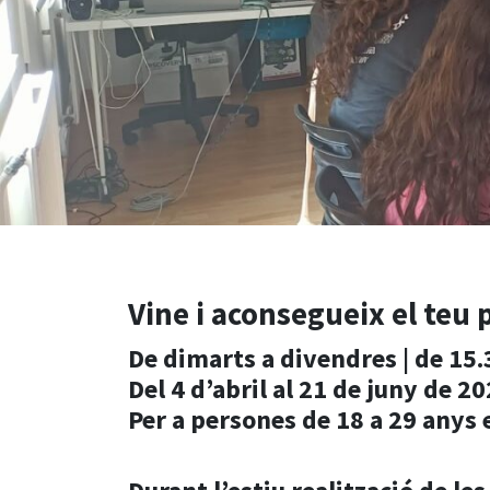
Vine i aconsegueix el teu
De dimarts a divendres | de 15.
Del 4 d’abril al 21 de juny de 2
Per a persones de 18 a 29 anys 