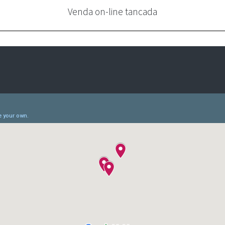
Venda on-line tancada