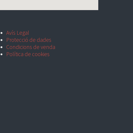
Avís Legal
Protecció de dades
Condicions de venda
Política de cookies