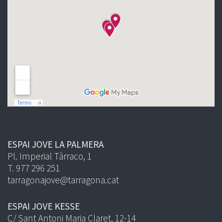
ESPAI JOVE LA PALMERA
Pl. Imperial Tàrraco, 1
T. 977 296 251
tarragonajove@tarragona.cat
ESPAI JOVE KESSE
C/ Sant Antoni Maria Claret, 12-14