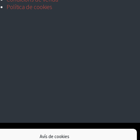
Política de cookies
Avís de cookies