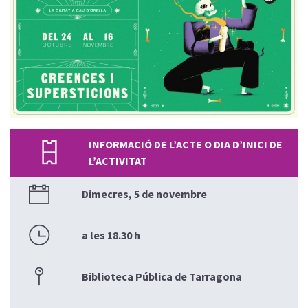
INFORMACIÓ DE L’ACTE O DIA D’INICI DE
L’ACTIVITAT
Dimecres, 5 de novembre
a les 18.30 h
Biblioteca Pública de Tarragona