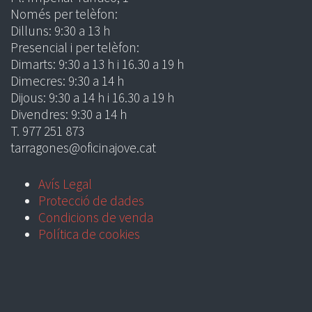
Només per telèfon:
Dilluns: 9:30 a 13 h
Presencial i per telèfon:
Dimarts: 9:30 a 13 h i 16.30 a 19 h
Dimecres: 9:30 a 14 h
Dijous: 9:30 a 14 h i 16.30 a 19 h
Divendres: 9:30 a 14 h
T. 977 251 873
tarragones@oficinajove.cat
Avís Legal
Protecció de dades
Condicions de venda
Política de cookies