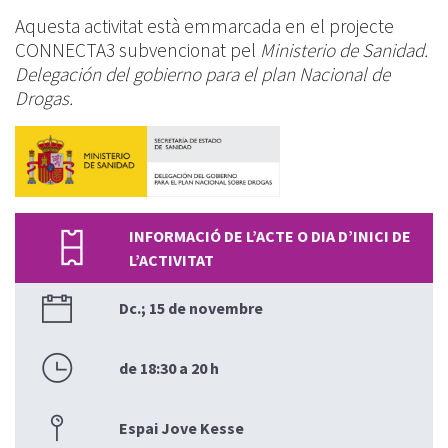
Aquesta activitat està emmarcada en el projecte
CONNECTA3 subvencionat pel
Ministerio de Sanidad.
Delegación del gobierno para el plan Nacional de
Drogas.
INFORMACIÓ DE L’ACTE O DIA D’INICI DE
L’ACTIVITAT
Dc.;
15 de novembre
de 18:30 a 20 h
Espai Jove Kesse