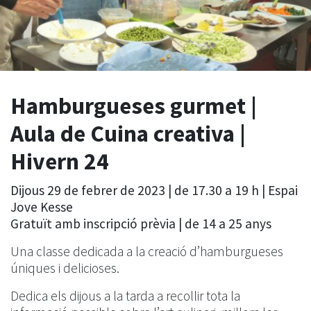
Hamburgueses gurmet |
Aula de Cuina creativa |
Hivern 24
Dijous 29 de febrer de 2023 | de 17.30 a 19 h | Espai
Jove Kesse
Gratuït amb inscripció prèvia | de 14 a 25 anys
Una classe dedicada a la creació d’hamburgueses
úniques i delicioses.
Dedica els dijous a la tarda a recollir tota la