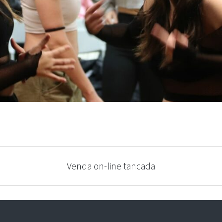
Venda on-line tancada