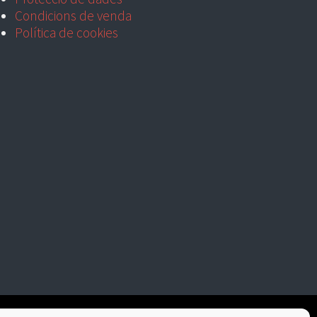
Condicions de venda
Política de cookies