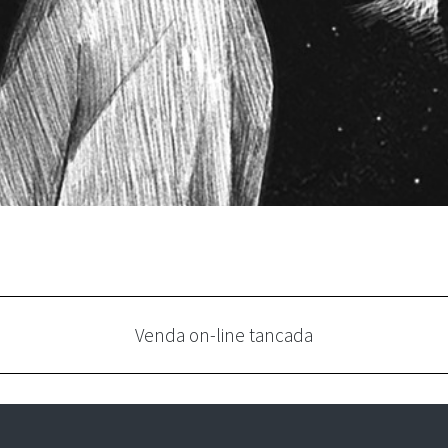
Venda on-line tancada