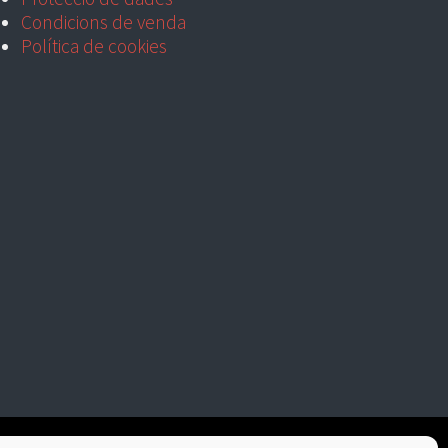
Condicions de venda
Política de cookies