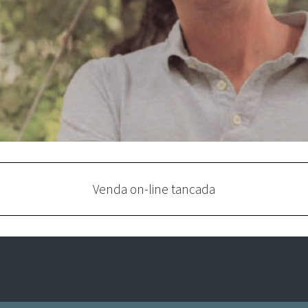
Venda on-line tancada