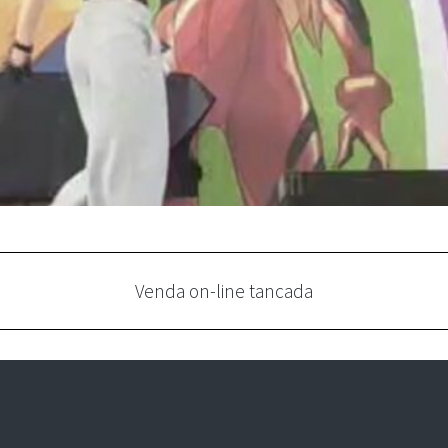
Venda on-line tancada