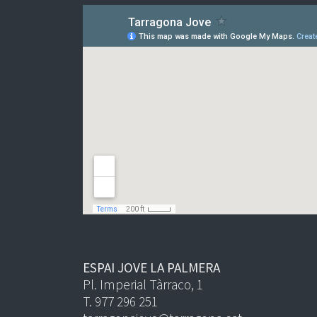
ESPAI JOVE LA PALMERA
Pl. Imperial Tàrraco, 1
T. 977 296 251