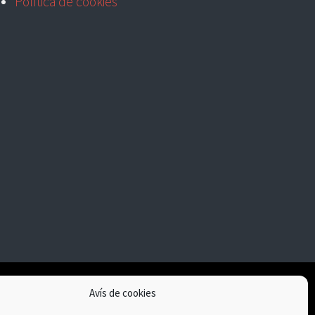
Política de cookies
Avís de cookies