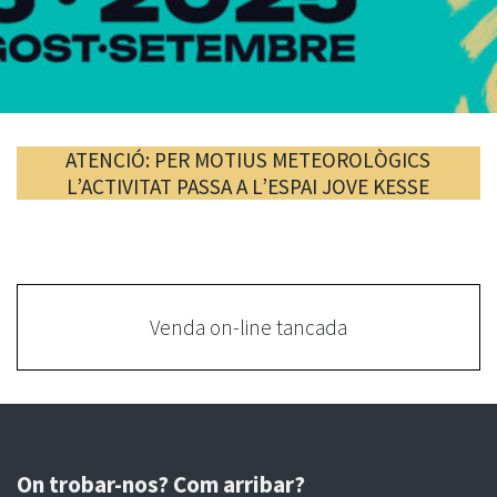
ATENCIÓ: PER MOTIUS METEOROLÒGICS
L’ACTIVITAT PASSA A L’ESPAI JOVE KESSE
Venda on-line tancada
On trobar-nos? Com arribar?