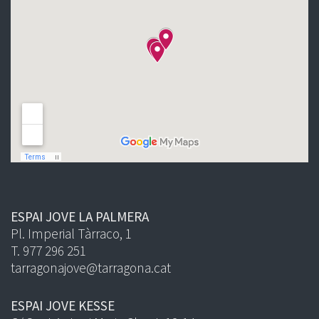
ESPAI JOVE LA PALMERA
Pl. Imperial Tàrraco, 1
T. 977 296 251
tarragonajove@tarragona.cat
ESPAI JOVE KESSE