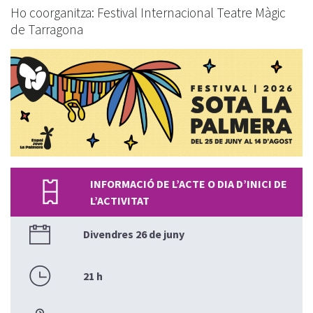
Ho coorganitza: Festival Internacional Teatre Màgic
de Tarragona
INFORMACIÓ DE L’ACTE O DIA D’INICI DE
L’ACTIVITAT
Divendres 26 de juny
21 h