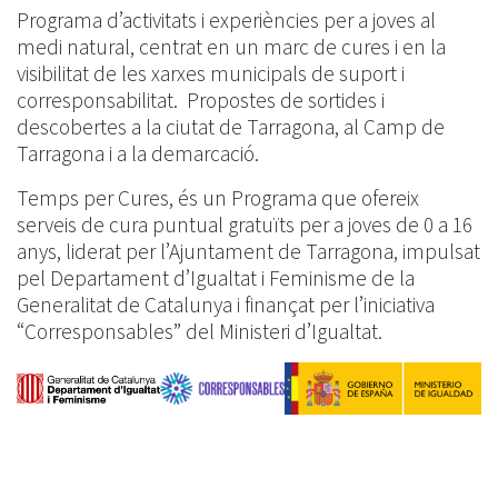
Programa d’activitats i experiències per a joves al
medi natural, centrat en un marc de cures i en la
visibilitat de les xarxes municipals de suport i
corresponsabilitat. Propostes de sortides i
descobertes a la ciutat de Tarragona, al Camp de
Tarragona i a la demarcació.
Temps per Cures, és un Programa que ofereix
serveis de cura puntual gratuïts per a joves de 0 a 16
anys, liderat per l’Ajuntament de Tarragona, impulsat
pel Departament d’Igualtat i Feminisme de la
Generalitat de Catalunya i finançat per l’iniciativa
“Corresponsables” del Ministeri d’Igualtat.