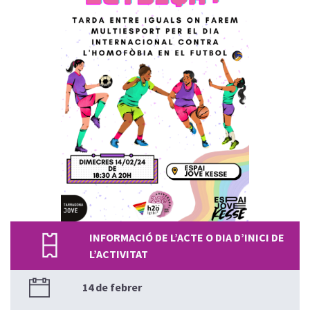
INFORMACIÓ DE L’ACTE O DIA D’INICI DE
L’ACTIVITAT
14 de febrer