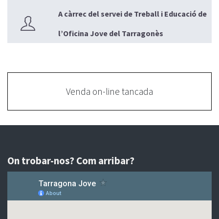
A càrrec del servei de Treball i Educació de
l’Oficina Jove del Tarragonès
Venda on-line tancada
On trobar-nos? Com arribar?