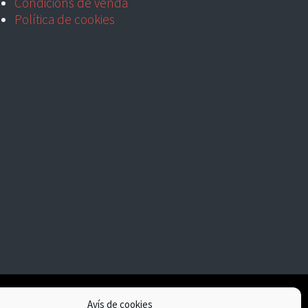
Condicions de venda
Política de cookies
Avís de cookies