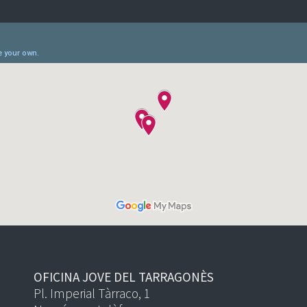
OFICINA JOVE DEL TARRAGONÈS
Pl. Imperial Tàrraco, 1