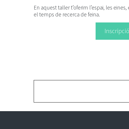
En aquest taller t’oferim l’espai, les eines
el temps de recerca de feina.
Inscripció