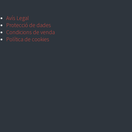
Avís Legal
Protecció de dades
Condicions de venda
Política de cookies