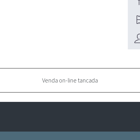
Venda on-line tancada