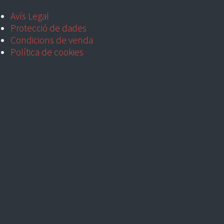
Avís Legal
Protecció de dades
Condicions de venda
Política de cookies