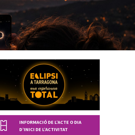
INFORMACIÓ DE L’ACTE O DIA
D’INICI DE L’ACTIVITAT