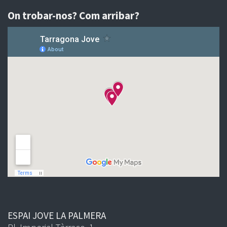
On trobar-nos? Com arribar?
ESPAI JOVE LA PALMERA