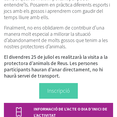
entendre’ls. Posarem en pràctica diferents esports i
jocs amb els gossos i aprendrem com gaudir del
temps lliure amb ells.
Finalment, no ens oblidarem de contribuir d’una
manera molt especial a millorar la situació
d’abandonament de molts gossos que tenim a les
nostres protectores d’animals.
El divendres 25 de juliol es realitzarà la visita a la
protectora d’animals de Reus. Les persones
participants hauran d’anar directament, no hi
haurà servei de transport.
Inscripció
INFORMACIÓ DE L’ACTE O DIA D’INICI DE
L’ACTIVITAT