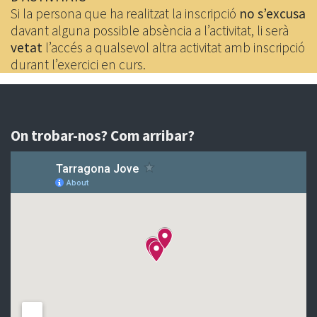
Si la persona que ha realitzat la inscripció
no s’excusa
davant alguna possible absència a l’activitat, li serà
vetat
l’accés a qualsevol altra activitat amb inscripció
durant l’exercici en curs.
On trobar-nos? Com arribar?