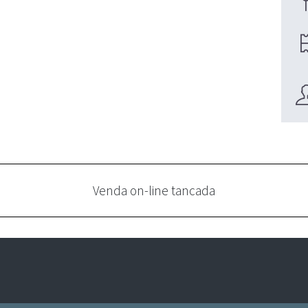
Venda on-line tancada