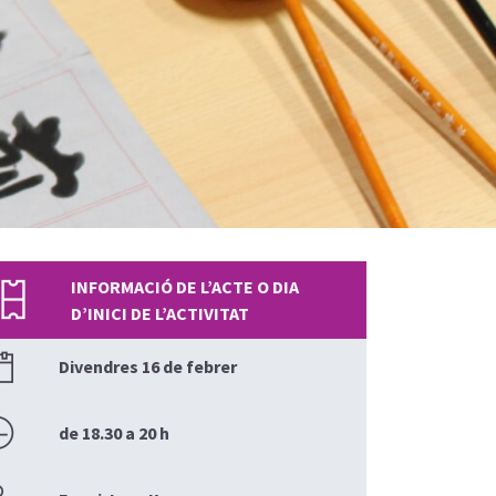
INFORMACIÓ DE L’ACTE O DIA
D’INICI DE L’ACTIVITAT
Divendres 16 de febrer
de 18.30 a 20 h