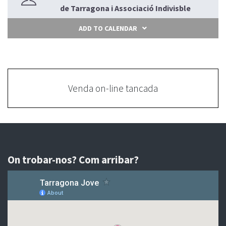
de Tarragona i Associació Indivisble
ADD TO CALENDAR
Venda on-line tancada
On trobar-nos? Com arribar?