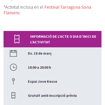
*Activitat inclosa en el
Festival Tarragona Sona
Flamenc
INFORMACIÓ DE L’ACTE O DIA D’INICI DE
L’ACTIVITAT
Ds. 18 de març
18:00 a 20:00 h
Espai Jove Kesse
Gratuït amb inscripció prèvia