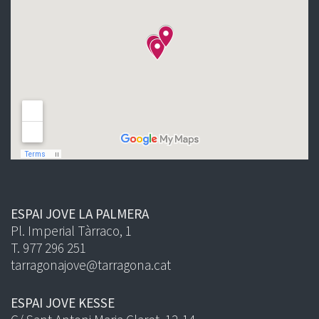
ESPAI JOVE LA PALMERA
Pl. Imperial Tàrraco, 1
T. 977 296 251
tarragonajove@tarragona.cat
ESPAI JOVE KESSE