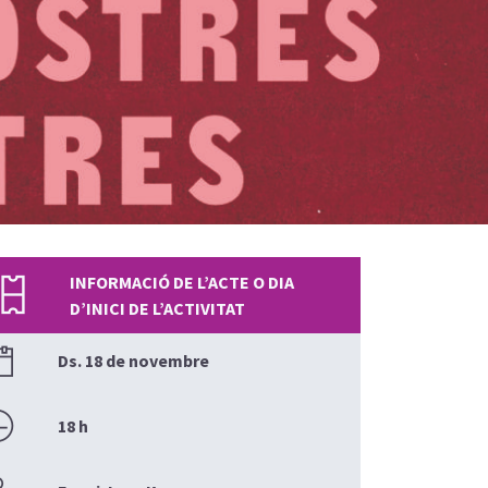
INFORMACIÓ DE L’ACTE O DIA
D’INICI DE L’ACTIVITAT
Ds. 18 de novembre
18 h