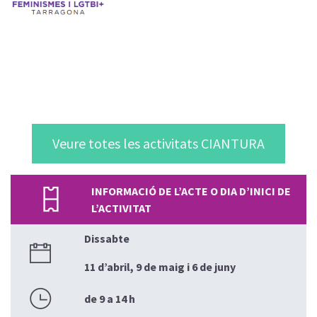
Veure totes les activitats CIANTURA
INFORMACIÓ DE L’ACTE O DIA D’INICI DE
L’ACTIVITAT
Dissabte
11 d’abril, 9 de maig i 6 de juny
de 9 a 14 h