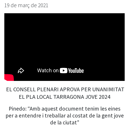
19 de març de 2021
EL CONSELL PLENARI APROVA PER UNANIMITAT
EL PLA LOCAL TARRAGONA JOVE 2024
Pinedo: “Amb aquest document tenim les eines
per a entendre i treballar al costat de la gent jove
de la ciutat”