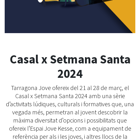
Casal x Setmana Santa
2024
Tarragona Jove ofereix del 21 al 28 de març, el
Casal x Setmana Santa 2024 amb una sèrie
d’activitats lúdiques, culturals i formatives que, una
vegada més, permetran al jovent descobrir la
màxima diversitat d’opcions i possibilitats que
ofereix l’Espai Jove Kesse, com a equipament de
referència per als i les joves, i altres llocs de la