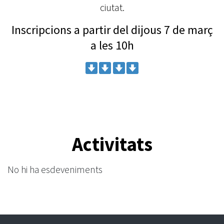
ciutat.
Inscripcions a partir del dijous 7 de març
a les 10h
Activitats
No hi ha esdeveniments